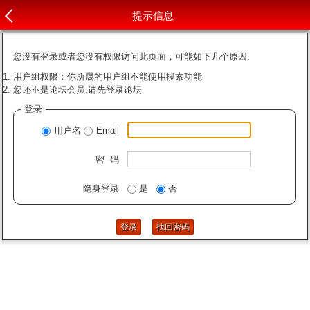
提示信息
您没有登录或者您没有权限访问此页面，可能如下几个原因:
用户组权限：你所属的用户组不能使用搜索功能
您还不是论坛会员,请先登录论坛
登录
用户名
Email
密 码
隐身登录
是
否