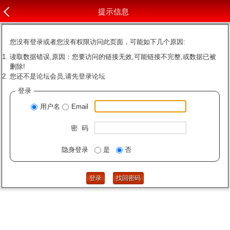
提示信息
您没有登录或者您没有权限访问此页面，可能如下几个原因:
读取数据错误,原因：您要访问的链接无效,可能链接不完整,或数据已被
删除!
您还不是论坛会员,请先登录论坛
登录
用户名
Email
密 码
隐身登录
是
否