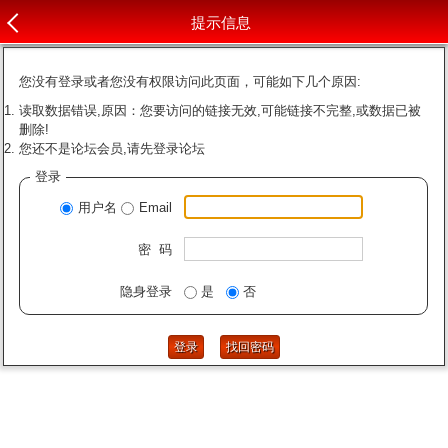
提示信息
您没有登录或者您没有权限访问此页面，可能如下几个原因:
读取数据错误,原因：您要访问的链接无效,可能链接不完整,或数据已被
删除!
您还不是论坛会员,请先登录论坛
登录
用户名
Email
密 码
隐身登录
是
否