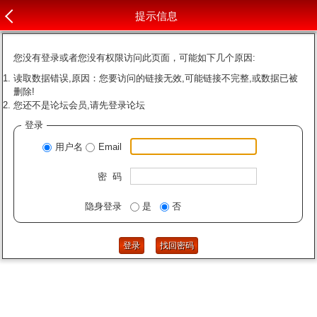
提示信息
您没有登录或者您没有权限访问此页面，可能如下几个原因:
读取数据错误,原因：您要访问的链接无效,可能链接不完整,或数据已被
删除!
您还不是论坛会员,请先登录论坛
登录
用户名
Email
密 码
隐身登录
是
否