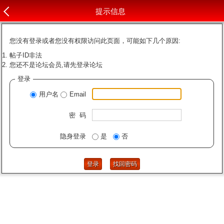
提示信息
您没有登录或者您没有权限访问此页面，可能如下几个原因:
帖子ID非法
您还不是论坛会员,请先登录论坛
登录
用户名
Email
密 码
隐身登录
是
否